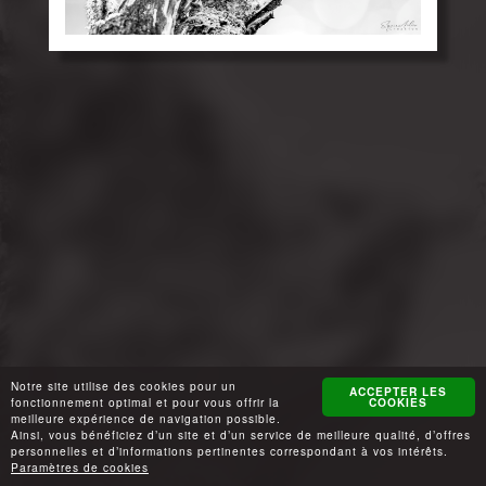
Notre site utilise des cookies pour un
ACCEPTER LES
fonctionnement optimal et pour vous offrir la
COOKIES
meilleure expérience de navigation possible.
Ainsi, vous bénéficiez d’un site et d’un service de meilleure qualité, d’offres
personnelles et d’informations pertinentes correspondant à vos intérêts.
Paramètres de cookies