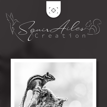
Aller au contenu principal