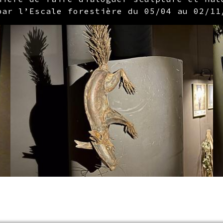
par l’Escale forestière du 05/04 au 02/11