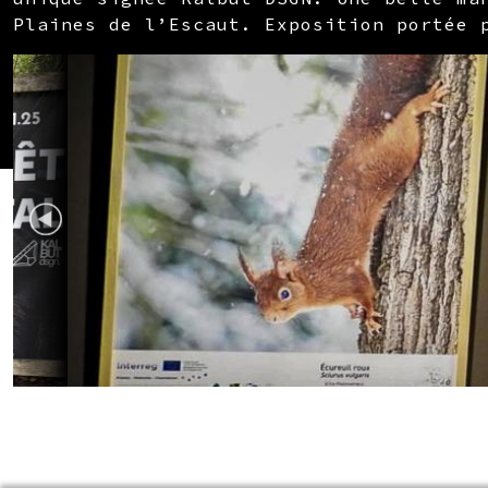
Plaines de l’Escaut. Exposition portée 