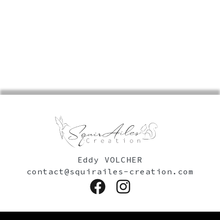
Eddy VOLCHER
contact@squirailes-creation.com