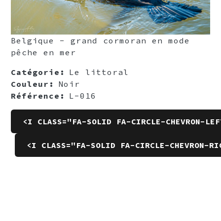
Belgique - grand cormoran en mode
pêche en mer
Catégorie
Le littoral
Couleur
Noir
Référence
L-016