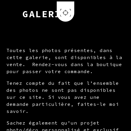
Aller au contenu principal
GALERIE
Toutes les photos présentes, dans
cette galerie, sont disponibles à la
vente. Rendez-vous dans la boutique
pour passer votre commande.
Tenez compte du fait que l’ensemble
des photos ne sont pas disponibles
sur ce site. Si vous avez une
demande particulière, faites-le moi
savoir.
Sachez également qu’un projet
photo/déco personnalisé et exclusif